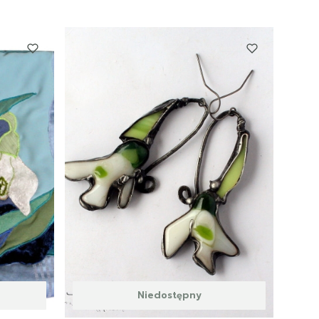
Niedostępny