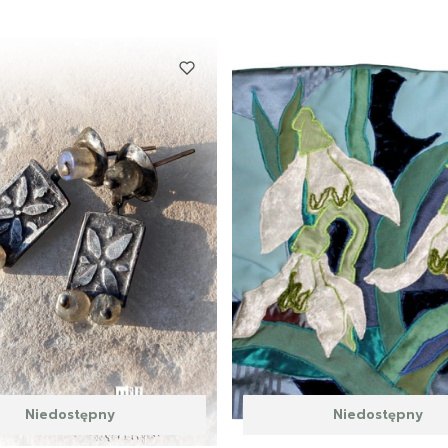
Niedostępny
Niedostępny