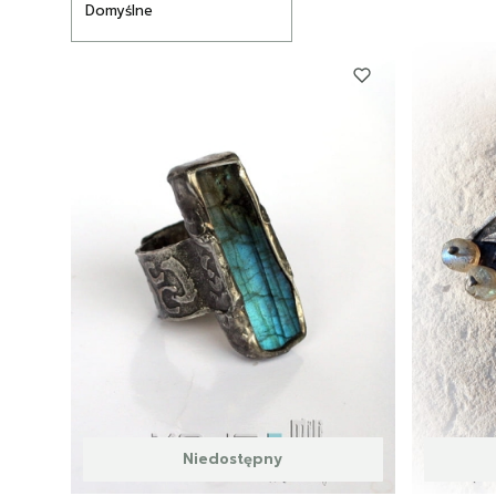
Domyślne
Niedostępny