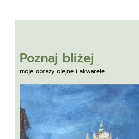
Poznaj bliżej
moje obrazy olejne i akwarele...