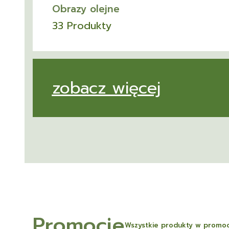
Obrazy olejne
33 Produkty
zobacz więcej
Promocje
Wszystkie produkty w promoc