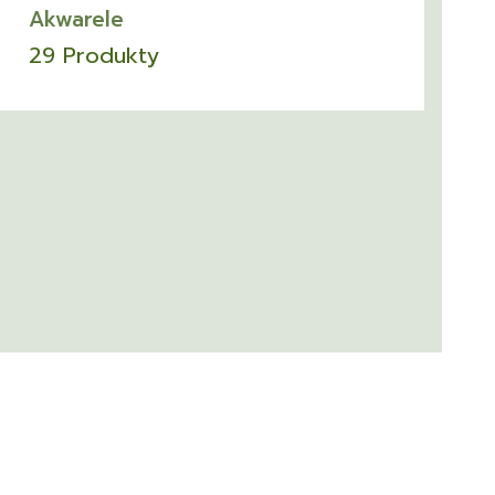
Akwarele
29 Produkty