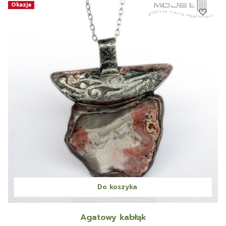
Okazja
Do koszyka
Agatowy kabłąk