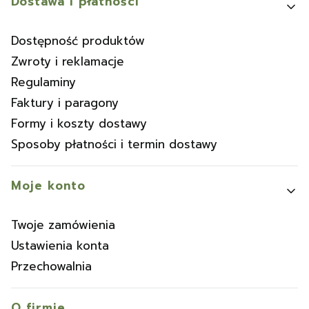
Dostawa i płatności
Dostępność produktów
Zwroty i reklamacje
Regulaminy
Faktury i paragony
Formy i koszty dostawy
Sposoby płatności i termin dostawy
Moje konto
Twoje zamówienia
Ustawienia konta
Przechowalnia
O firmie