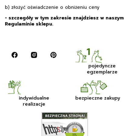
b) złożyć oświadczenie o obniżeniu ceny
- szczegóły w tym zakresie znajdziesz w naszym
Regulaminie sklepu.
pojedyncze
egzemplarze
indywidualne
bezpieczne zakupy
realizacje