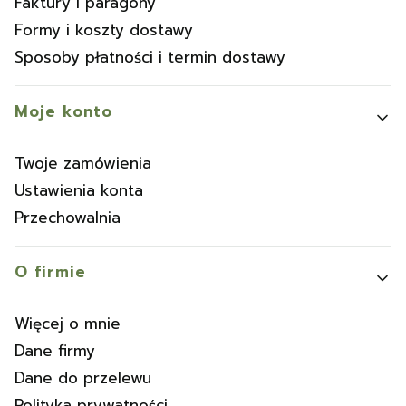
Faktury i paragony
Formy i koszty dostawy
Sposoby płatności i termin dostawy
Moje konto
Twoje zamówienia
Ustawienia konta
Przechowalnia
O firmie
Więcej o mnie
Dane firmy
Dane do przelewu
Polityka prywatności