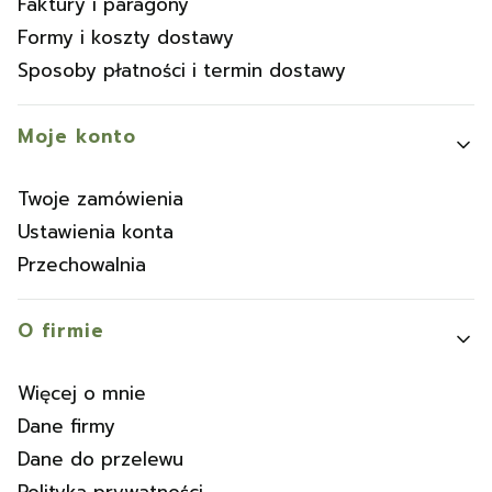
Faktury i paragony
Formy i koszty dostawy
Sposoby płatności i termin dostawy
Moje konto
Twoje zamówienia
Ustawienia konta
Przechowalnia
O firmie
Więcej o mnie
Dane firmy
Dane do przelewu