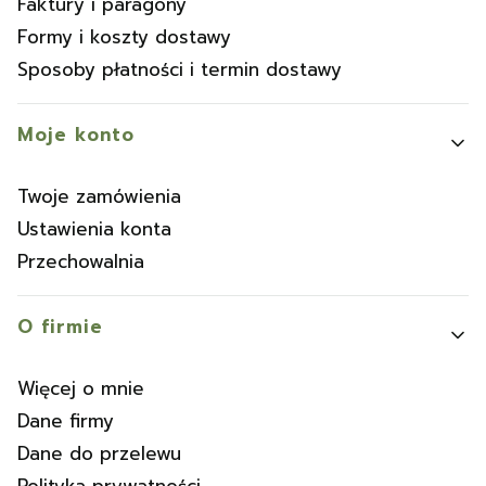
Faktury i paragony
Formy i koszty dostawy
Sposoby płatności i termin dostawy
Moje konto
Twoje zamówienia
Ustawienia konta
Przechowalnia
O firmie
Więcej o mnie
Dane firmy
Dane do przelewu