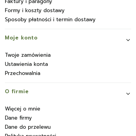
Faktury i paragony
Formy i koszty dostawy
Sposoby płatności i termin dostawy
Moje konto
Twoje zamówienia
Ustawienia konta
Przechowalnia
O firmie
Więcej o mnie
Dane firmy
Dane do przelewu