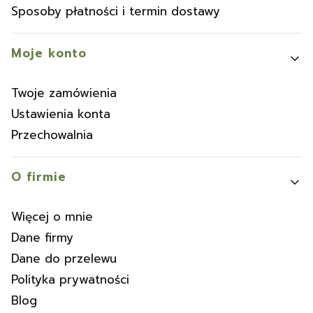
Sposoby płatności i termin dostawy
Moje konto
Twoje zamówienia
Ustawienia konta
Przechowalnia
O firmie
Więcej o mnie
Dane firmy
Dane do przelewu
Polityka prywatności
Blog