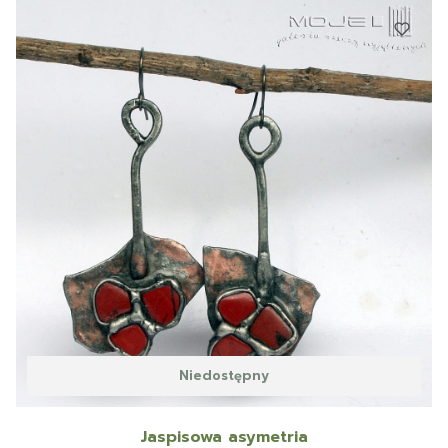
Niedostępny
Jaspisowa asymetria