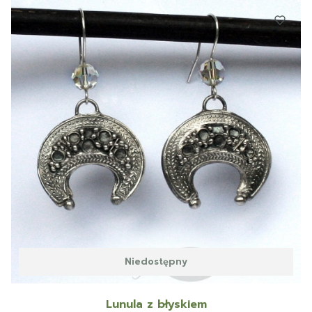
Niedostępny
Lunula z błyskiem