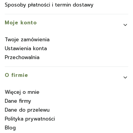
Sposoby płatności i termin dostawy
Moje konto
Twoje zamówienia
Ustawienia konta
Przechowalnia
O firmie
Więcej o mnie
Dane firmy
Dane do przelewu
Polityka prywatności
Blog