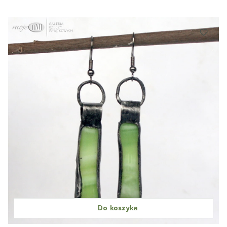
Do koszyka