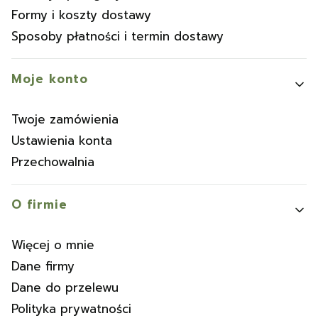
Formy i koszty dostawy
Sposoby płatności i termin dostawy
Moje konto
Twoje zamówienia
Ustawienia konta
Przechowalnia
O firmie
Więcej o mnie
Dane firmy
Dane do przelewu
Polityka prywatności