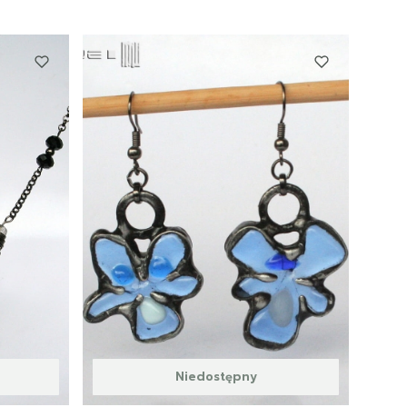
Niedostępny