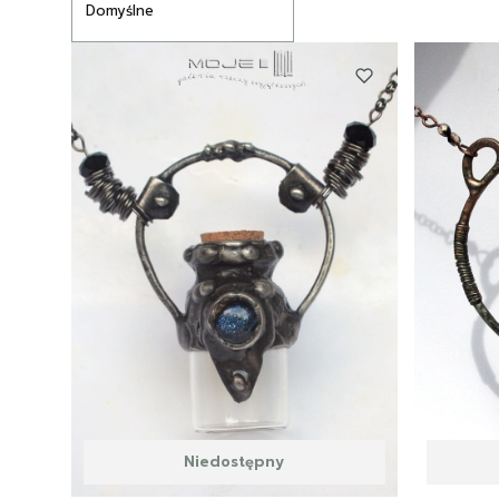
Domyślne
Niedostępny