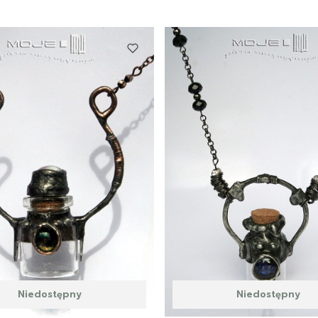
Niedostępny
Niedostępny