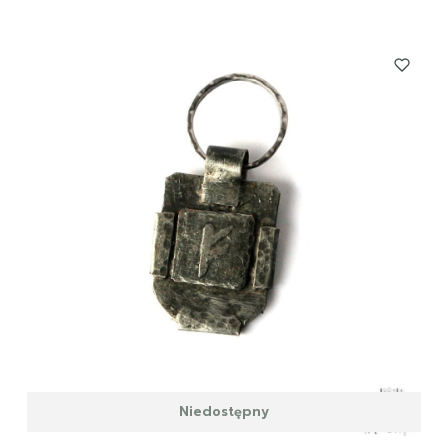
Niedostępny