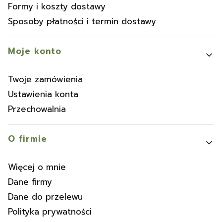
Formy i koszty dostawy
Sposoby płatności i termin dostawy
Moje konto
Twoje zamówienia
Ustawienia konta
Przechowalnia
O firmie
Więcej o mnie
Dane firmy
Dane do przelewu
Polityka prywatności