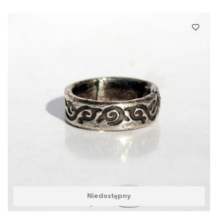
Niedostępny