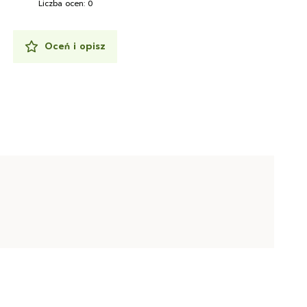
Liczba ocen: 0
Oceń i opisz