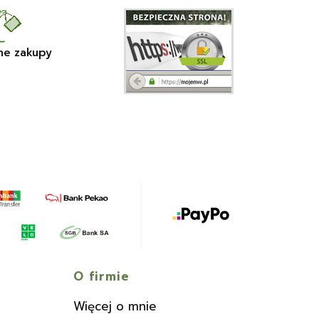
ne zakupy
O firmie
Więcej o mnie