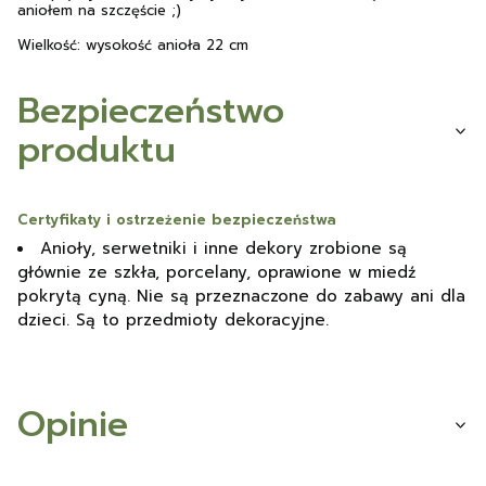
aniołem na szczęście ;)
Wielkość: wysokość anioła 22 cm
Bezpieczeństwo
produktu
Certyfikaty i ostrzeżenie bezpieczeństwa
Anioły, serwetniki i inne dekory zrobione są
głównie ze szkła, porcelany, oprawione w miedź
pokrytą cyną. Nie są przeznaczone do zabawy ani dla
dzieci. Są to przedmioty dekoracyjne.
Opinie