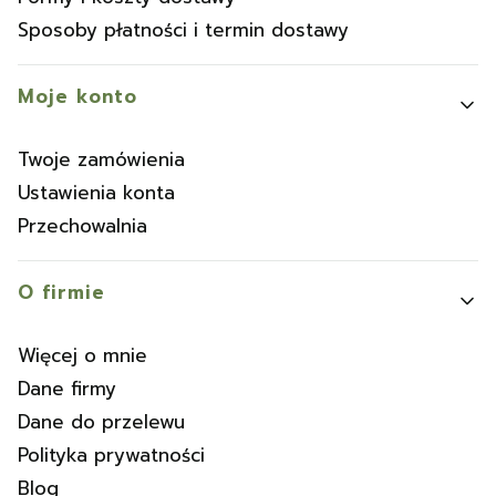
Sposoby płatności i termin dostawy
Moje konto
Twoje zamówienia
Ustawienia konta
Przechowalnia
O firmie
Więcej o mnie
Dane firmy
Dane do przelewu
Polityka prywatności
Blog