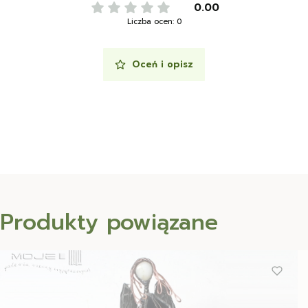
0.00
Liczba ocen: 0
Oceń i opisz
Produkty powiązane