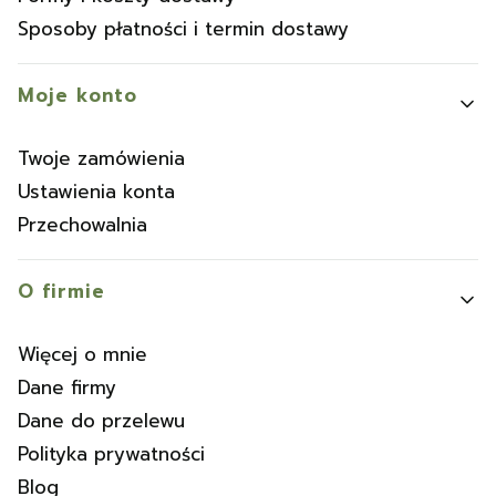
Sposoby płatności i termin dostawy
Moje konto
Twoje zamówienia
Ustawienia konta
Przechowalnia
O firmie
Więcej o mnie
Dane firmy
Dane do przelewu
Polityka prywatności
Blog