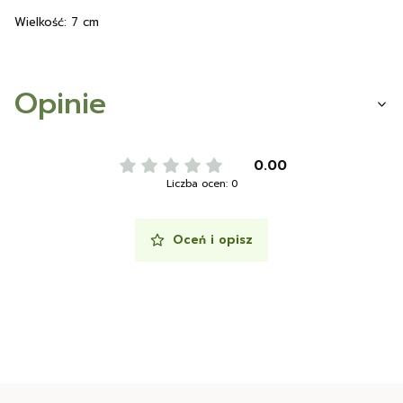
Wielkość: 7 cm
Opinie
0.00
Liczba ocen: 0
Oceń i opisz