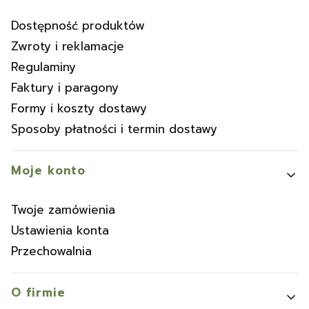
Dostępność produktów
Zwroty i reklamacje
Regulaminy
Faktury i paragony
Formy i koszty dostawy
Sposoby płatności i termin dostawy
Moje konto
Twoje zamówienia
Ustawienia konta
Przechowalnia
O firmie