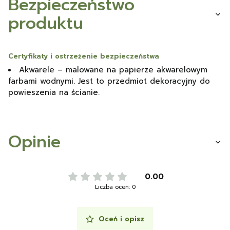
Bezpieczeństwo
produktu
Certyfikaty i ostrzeżenie bezpieczeństwa
Akwarele – malowane na papierze akwarelowym
farbami wodnymi. Jest to przedmiot dekoracyjny do
powieszenia na ścianie.
Opinie
0.00
Liczba ocen: 0
Oceń i opisz