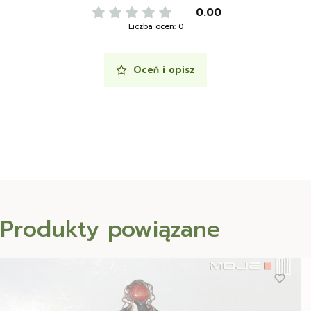
0.00
Liczba ocen: 0
Oceń i opisz
Produkty powiązane