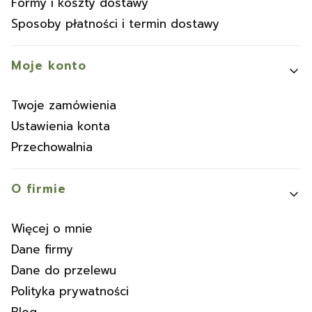
Formy i koszty dostawy
Sposoby płatności i termin dostawy
Moje konto
Twoje zamówienia
Ustawienia konta
Przechowalnia
O firmie
Więcej o mnie
Dane firmy
Dane do przelewu
Polityka prywatności