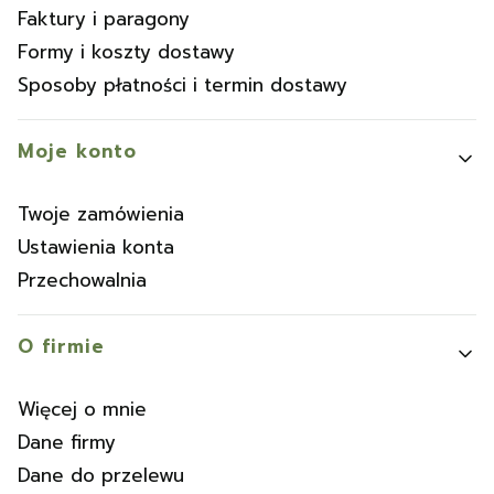
Faktury i paragony
Formy i koszty dostawy
Sposoby płatności i termin dostawy
Moje konto
Twoje zamówienia
Ustawienia konta
Przechowalnia
O firmie
Więcej o mnie
Dane firmy
Dane do przelewu