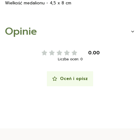
Wielkość medalionu - 4,5 x 8 cm
Opinie
0.00
Liczba ocen: 0
Oceń i opisz