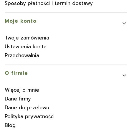
Sposoby płatności i termin dostawy
Moje konto
Twoje zamówienia
Ustawienia konta
Przechowalnia
O firmie
Więcej o mnie
Dane firmy
Dane do przelewu
Polityka prywatności
Blog