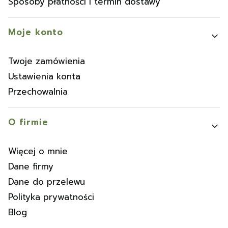
Sposoby płatności i termin dostawy
Moje konto
Twoje zamówienia
Ustawienia konta
Przechowalnia
O firmie
Więcej o mnie
Dane firmy
Dane do przelewu
Polityka prywatności
Blog