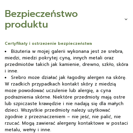
Bezpieczeństwo
produktu
Certyfikaty i ostrzeżenie bezpieczeństwa
Biżuteria w mojej galerii wykonana jest ze srebra,
miedzi, miedzi pokrytej cyną, innych metali oraz
przedmiotów takich jak kamienie, drewno, szkło, skóra
i inne.
Srebro może działać jak łagodny alergen na skórę.
W rzadkich przypadkach kontakt skóry z miedzią
może powodować uczulenie lub alergię, a cyna
podrażnienia skórne. Niektóre przedmioty mają ostre
lub szpiczaste krawędzie i nie nadają się dla małych
dzieci. Wszystkie przedmioty należy użytkować
zgodnie z przeznaczeniem – nie jeść, nie palić, nie
rzucać. Mogą zawierać alergeny kontaktowe w postaci
metalu, wełny i inne.