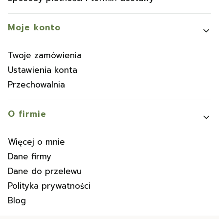
Moje konto
Twoje zamówienia
Ustawienia konta
Przechowalnia
O firmie
Więcej o mnie
Dane firmy
Dane do przelewu
Polityka prywatności
Blog