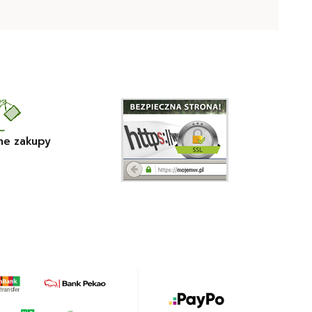
ne zakupy