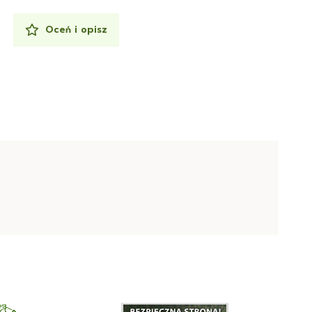
Oceń i opisz