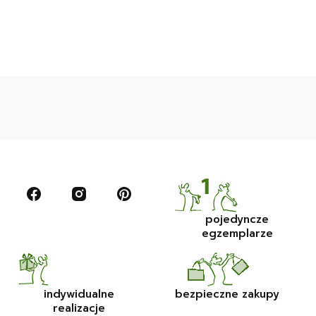
pojedyncze
egzemplarze
indywidualne
bezpieczne zakupy
realizacje