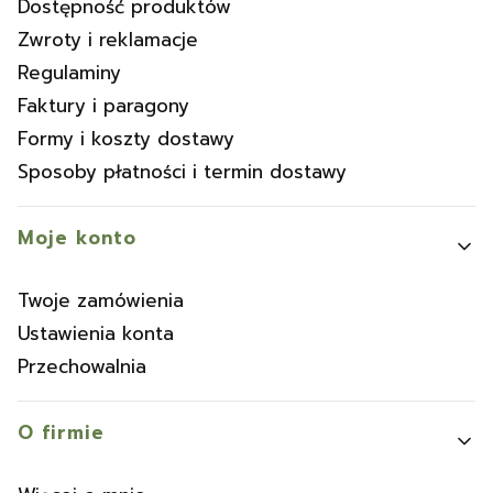
Dostępność produktów
Zwroty i reklamacje
Regulaminy
Faktury i paragony
Formy i koszty dostawy
Sposoby płatności i termin dostawy
Moje konto
Twoje zamówienia
Ustawienia konta
Przechowalnia
O firmie