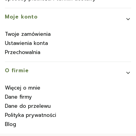
Moje konto
Twoje zamówienia
Ustawienia konta
Przechowalnia
O firmie
Więcej o mnie
Dane firmy
Dane do przelewu
Polityka prywatności
Blog