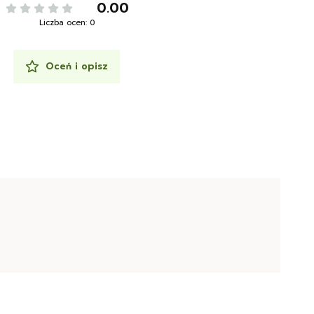
0.00
Liczba ocen: 0
Oceń i opisz