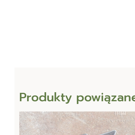
Produkty powiązan