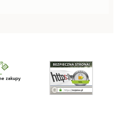
ne zakupy