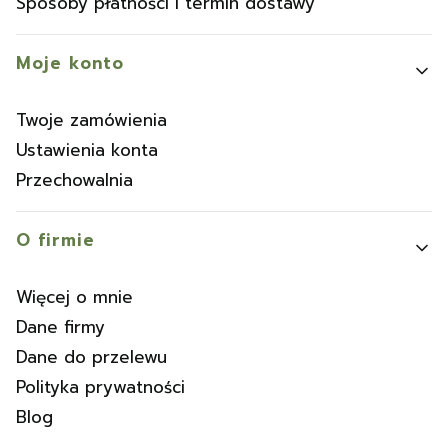
Sposoby płatności i termin dostawy
Moje konto
Twoje zamówienia
Ustawienia konta
Przechowalnia
O firmie
Więcej o mnie
Dane firmy
Dane do przelewu
Polityka prywatności
Blog