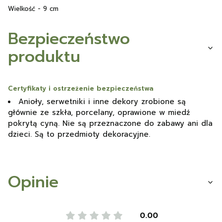
Wielkość - 9 cm
Bezpieczeństwo
produktu
Certyfikaty i ostrzeżenie bezpieczeństwa
Anioły, serwetniki i inne dekory zrobione są
głównie ze szkła, porcelany, oprawione w miedź
pokrytą cyną. Nie są przeznaczone do zabawy ani dla
dzieci. Są to przedmioty dekoracyjne.
Opinie
0.00