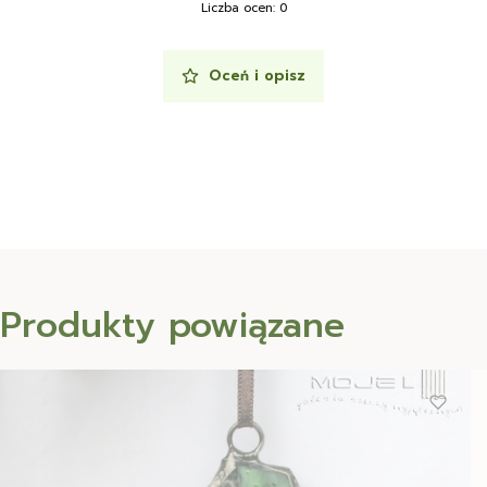
Liczba ocen: 0
Oceń i opisz
Produkty powiązane