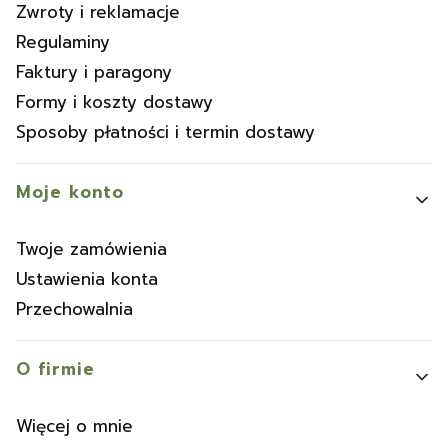
Zwroty i reklamacje
Regulaminy
Faktury i paragony
Formy i koszty dostawy
Sposoby płatności i termin dostawy
Moje konto
Twoje zamówienia
Ustawienia konta
Przechowalnia
O firmie
Więcej o mnie