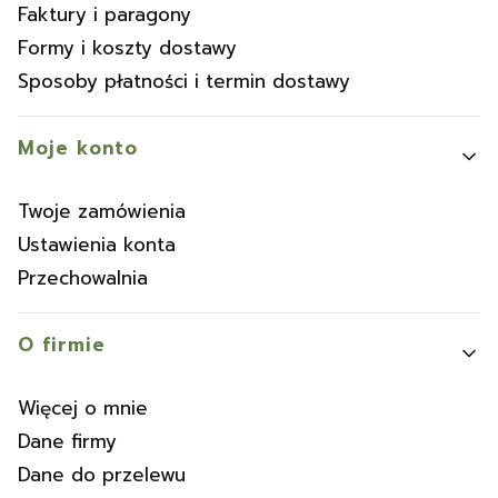
Faktury i paragony
Formy i koszty dostawy
Sposoby płatności i termin dostawy
Moje konto
Twoje zamówienia
Ustawienia konta
Przechowalnia
O firmie
Więcej o mnie
Dane firmy
Dane do przelewu