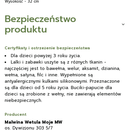
Wysokość - 32 cm
Bezpieczeństwo
produktu
Certyfikaty i ostrzeżenie bezpieczeństwa
Dla dzieci powyżej 3 roku życia.
Lalki i zabawki uszyte są z różnych tkanin -
najczęściej jest to bawełna, welur, aksamit, dzianina,
wełna, satyna, filc i inne. Wypełnione są
antyalergicznymi kulkami silikonowymi. Przeznaczone
są dla dzieci od 5 roku życia. Buciki-papucie dla
dzieci są zrobione z wełny, nie zawierają elementów
niebezpiecznych.
Producent
Malwina Wetula Moje MW
os. Dywizjonu 303 5/7