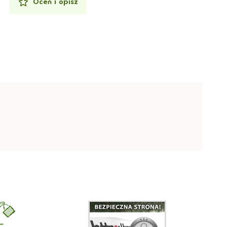
Oceń i opisz