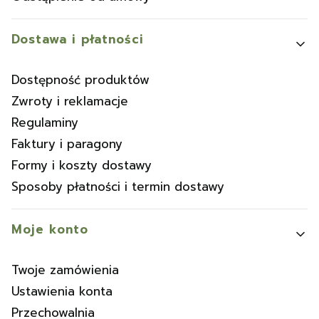
Dostawa i płatności
Dostępność produktów
Zwroty i reklamacje
Regulaminy
Faktury i paragony
Formy i koszty dostawy
Sposoby płatności i termin dostawy
Moje konto
Twoje zamówienia
Ustawienia konta
Przechowalnia