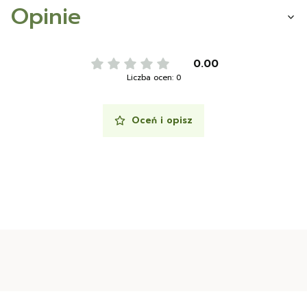
Opinie
0.00
Liczba ocen: 0
Oceń i opisz