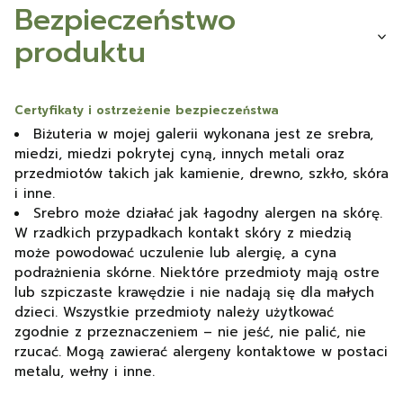
Bezpieczeństwo
produktu
Certyfikaty i ostrzeżenie bezpieczeństwa
Biżuteria w mojej galerii wykonana jest ze srebra,
miedzi, miedzi pokrytej cyną, innych metali oraz
przedmiotów takich jak kamienie, drewno, szkło, skóra
i inne.
Srebro może działać jak łagodny alergen na skórę.
W rzadkich przypadkach kontakt skóry z miedzią
może powodować uczulenie lub alergię, a cyna
podrażnienia skórne. Niektóre przedmioty mają ostre
lub szpiczaste krawędzie i nie nadają się dla małych
dzieci. Wszystkie przedmioty należy użytkować
zgodnie z przeznaczeniem – nie jeść, nie palić, nie
rzucać. Mogą zawierać alergeny kontaktowe w postaci
metalu, wełny i inne.