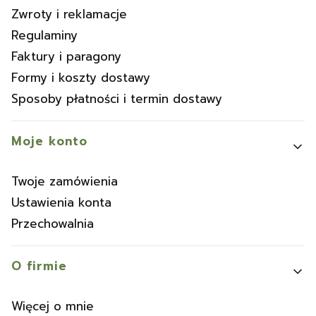
Zwroty i reklamacje
Regulaminy
Faktury i paragony
Formy i koszty dostawy
Sposoby płatności i termin dostawy
Moje konto
Twoje zamówienia
Ustawienia konta
Przechowalnia
O firmie
Więcej o mnie