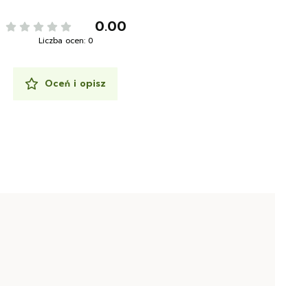
0.00
Liczba ocen: 0
Oceń i opisz