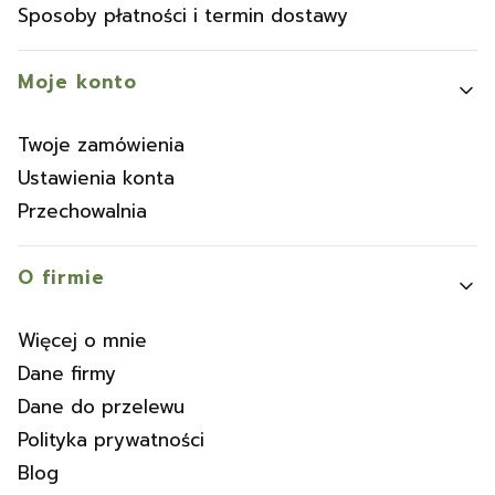
Sposoby płatności i termin dostawy
Moje konto
Twoje zamówienia
Ustawienia konta
Przechowalnia
O firmie
Więcej o mnie
Dane firmy
Dane do przelewu
Polityka prywatności
Blog