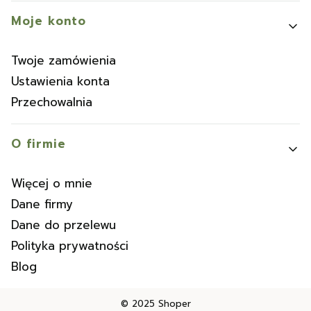
Moje konto
Twoje zamówienia
Ustawienia konta
Przechowalnia
O firmie
Więcej o mnie
Dane firmy
Dane do przelewu
Polityka prywatności
Blog
© 2025
Shoper