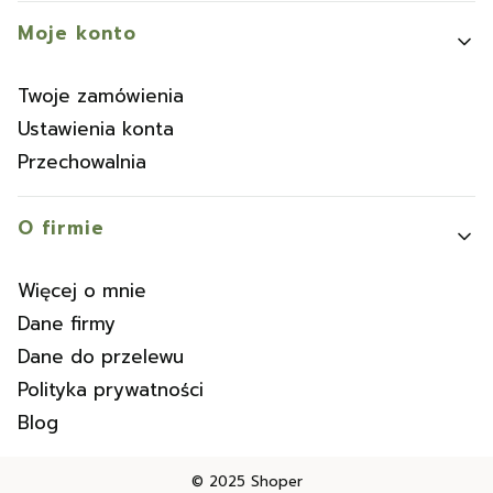
Moje konto
Twoje zamówienia
Ustawienia konta
Przechowalnia
O firmie
Więcej o mnie
Dane firmy
Dane do przelewu
Polityka prywatności
Blog
© 2025
Shoper