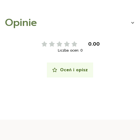
Opinie
0.00
Liczba ocen: 0
Oceń i opisz