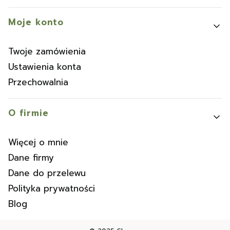
Moje konto
Twoje zamówienia
Ustawienia konta
Przechowalnia
O firmie
Więcej o mnie
Dane firmy
Dane do przelewu
Polityka prywatności
Blog