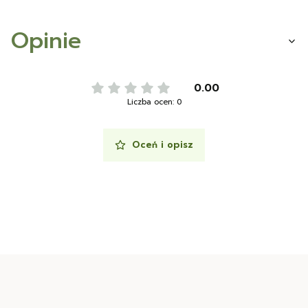
Opinie
0.00
Liczba ocen: 0
Oceń i opisz