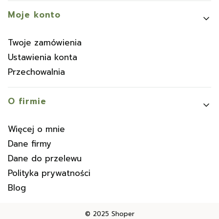
Moje konto
Twoje zamówienia
Ustawienia konta
Przechowalnia
O firmie
Więcej o mnie
Dane firmy
Dane do przelewu
Polityka prywatności
Blog
© 2025
Shoper