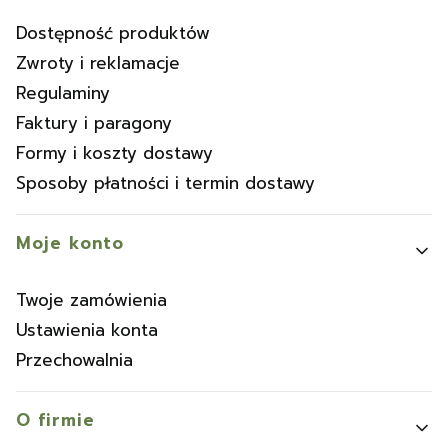
Dostępność produktów
Zwroty i reklamacje
Regulaminy
Faktury i paragony
Formy i koszty dostawy
Sposoby płatności i termin dostawy
Moje konto
Twoje zamówienia
Ustawienia konta
Przechowalnia
O firmie