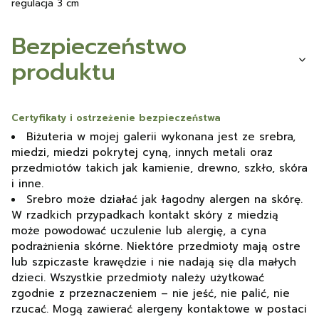
regulacja 3 cm
Bezpieczeństwo
produktu
Certyfikaty i ostrzeżenie bezpieczeństwa
Biżuteria w mojej galerii wykonana jest ze srebra,
miedzi, miedzi pokrytej cyną, innych metali oraz
przedmiotów takich jak kamienie, drewno, szkło, skóra
i inne.
Srebro może działać jak łagodny alergen na skórę.
W rzadkich przypadkach kontakt skóry z miedzią
może powodować uczulenie lub alergię, a cyna
podrażnienia skórne. Niektóre przedmioty mają ostre
lub szpiczaste krawędzie i nie nadają się dla małych
dzieci. Wszystkie przedmioty należy użytkować
zgodnie z przeznaczeniem – nie jeść, nie palić, nie
rzucać. Mogą zawierać alergeny kontaktowe w postaci