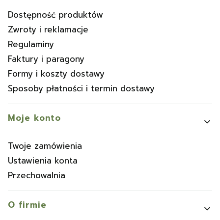
Dostępność produktów
Zwroty i reklamacje
Regulaminy
Faktury i paragony
Formy i koszty dostawy
Sposoby płatności i termin dostawy
Moje konto
Twoje zamówienia
Ustawienia konta
Przechowalnia
O firmie