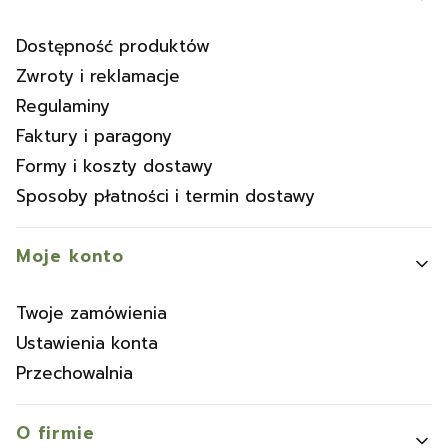
Dostępność produktów
Zwroty i reklamacje
Regulaminy
Faktury i paragony
Formy i koszty dostawy
Sposoby płatności i termin dostawy
Moje konto
Twoje zamówienia
Ustawienia konta
Przechowalnia
O firmie