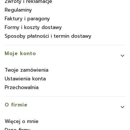
Zwroty i reklamacje
Regulaminy
Faktury i paragony
Formy i koszty dostawy
Sposoby płatności i termin dostawy
Moje konto
Twoje zamówienia
Ustawienia konta
Przechowalnia
O firmie
Więcej o mnie