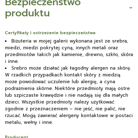
Bezpieczeństwo
produktu
Certyfikaty i ostrzeżenie bezpieczeństwa
Biżuteria w mojej galerii wykonana jest ze srebra,
miedzi, miedzi pokrytej cyną, innych metali oraz
przedmiotów takich jak kamienie, drewno, szkło, skóra
i inne.
Srebro może działać jak łagodny alergen na skórę.
W rzadkich przypadkach kontakt skóry z miedzią
może powodować uczulenie lub alergię, a cyna
podrażnienia skórne. Niektóre przedmioty mają ostre
lub szpiczaste krawędzie i nie nadają się dla małych
dzieci. Wszystkie przedmioty należy użytkować
zgodnie z przeznaczeniem – nie jeść, nie palić, nie
rzucać. Mogą zawierać alergeny kontaktowe w postaci
metalu, wełny i inne.
Producent