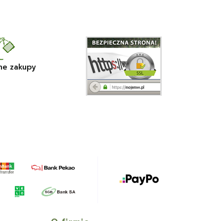
ne zakupy