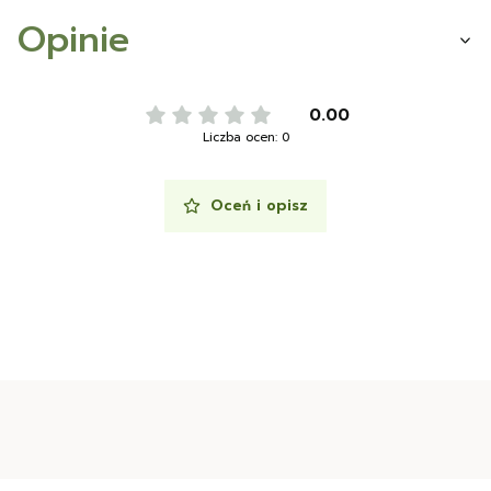
Opinie
0.00
Liczba ocen: 0
Oceń i opisz