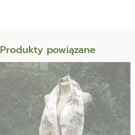
Produkty powiązane