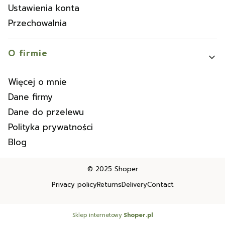
Ustawienia konta
Przechowalnia
O firmie
Więcej o mnie
Dane firmy
Dane do przelewu
Polityka prywatności
Blog
© 2025
Shoper
Privacy policy
Returns
Delivery
Contact
Sklep internetowy
Shoper.pl