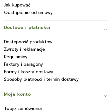
Jak kupować
Odstąpienie od umowy
Dostawa i płatności
Dostępność produktów
Zwroty i reklamacje
Regulaminy
Faktury i paragony
Formy i koszty dostawy
Sposoby płatności i termin dostawy
Moje konto
Twoje zamówienia