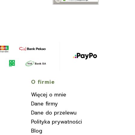
O firmie
Więcej o mnie
Dane firmy
Dane do przelewu
Polityka prywatności
Blog