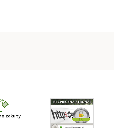
ne zakupy