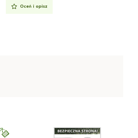
Oceń i opisz