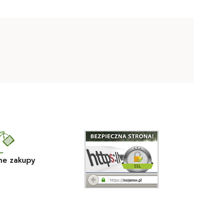
ne zakupy