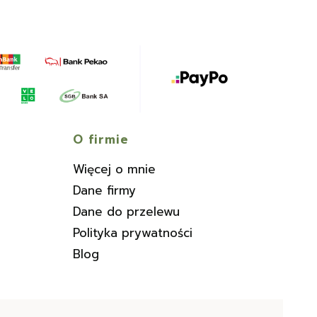
O firmie
Więcej o mnie
Dane firmy
Dane do przelewu
Polityka prywatności
Blog